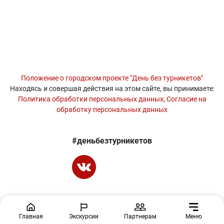
Положение о городском проекте "День без турникетов"
Находясь и совершая действия на этом сайте, вы принимаете:
Политика обработки персональных данных
,
Согласие на
обработку персональных данных
#деньбезтурникетов
Главная
Экскурсии
Партнерам
Меню