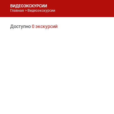
ВИДЕОЭКСКУРСИИ
Главная
Видеоэкскурсии
Доступно
0 экскурсий