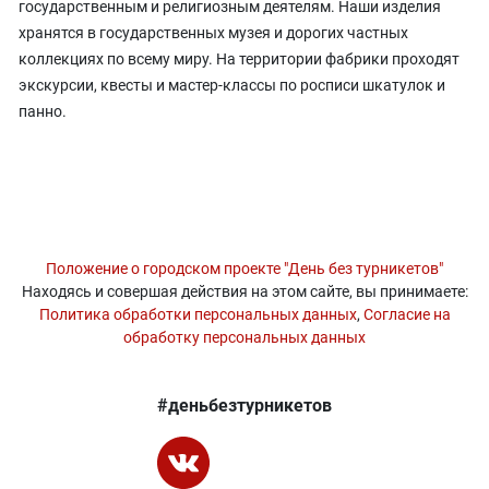
государственным и религиозным деятелям. Наши изделия
хранятся в государственных музея и дорогих частных
коллекциях по всему миру. На территории фабрики проходят
экскурсии, квесты и мастер-классы по росписи шкатулок и
панно.
Положение о городском проекте "День без турникетов"
Находясь и совершая действия на этом сайте, вы принимаете:
Политика обработки персональных данных
,
Согласие на
обработку персональных данных
#деньбезтурникетов