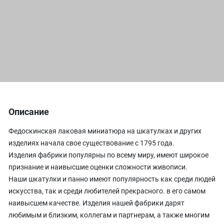
Описание
Федоскинская лаковая миниатюра на шкатулках и других
изделиях начала свое существование с 1795 года.
Изделия фабрики популярны по всему миру, имеют широкое
признание и наивысшие оценки сложности живописи.
Наши шкатулки и панно имеют популярность как среди людей
искусства, так и среди любителей прекрасного. в его самом
наивысшем качестве. Изделия нашей фабрики дарят
любимым и близким, коллегам и партнерам, а также многим