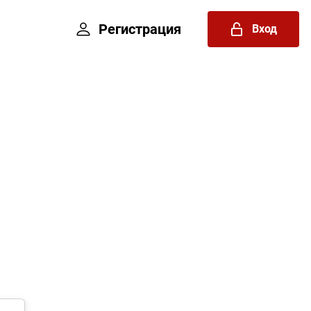
Регистрация
Вход