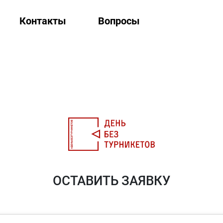
Контакты
Вопросы
ОСТАВИТЬ ЗАЯВКУ