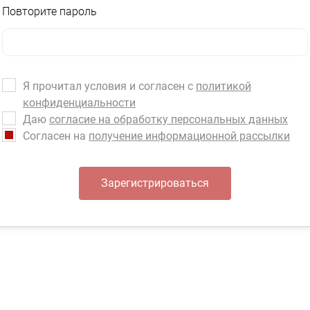
Повторите пароль
Я прочитал условия и согласен с
политикой
конфиденциальности
Даю
согласие на обработку персональных данных
Согласен на
получение информационной рассылки
Зарегистрироваться