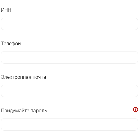
ИНН
Телефон
Электронная почта
?
Придумайте пароль