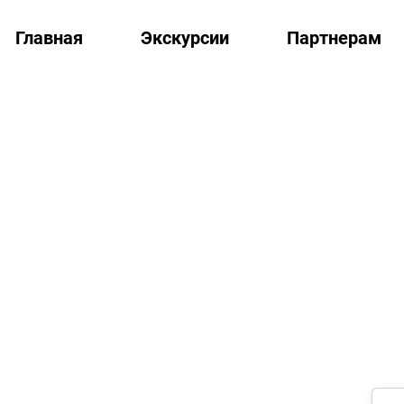
Главная
Экскурсии
Партнерам