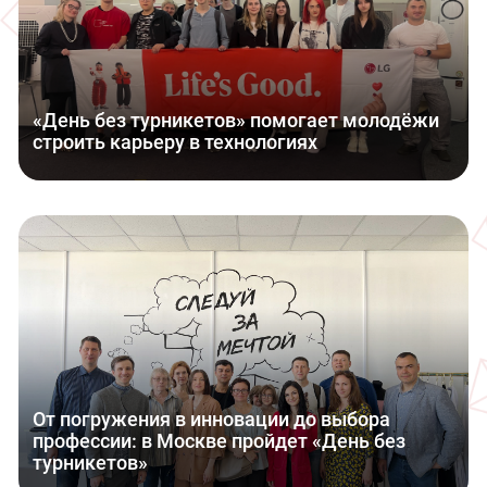
«День без турникетов» помогает молодёжи
строить карьеру в технологиях
От погружения в инновации до выбора
профессии: в Москве пройдет «День без
турникетов»