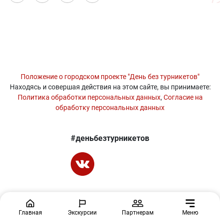
Положение о городском проекте "День без турникетов"
Находясь и совершая действия на этом сайте, вы принимаете:
Политика обработки персональных данных
,
Согласие на
обработку персональных данных
#деньбезтурникетов
Главная
Экскурсии
Партнерам
Меню