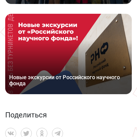
Новые экскурсии от Российского научного
фонда
Поделиться