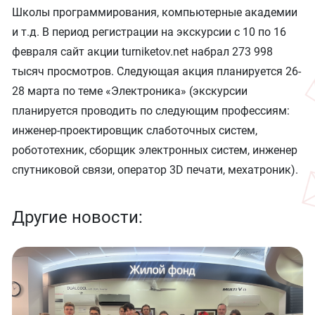
Школы программирования, компьютерные академии
и т.д. В период регистрации на экскурсии с 10 по 16
февраля сайт акции turniketov.net набрал 273 998
тысяч просмотров. Следующая акция планируется 26-
28 марта по теме «Электроника» (экскурсии
планируется проводить по следующим профессиям:
инженер-проектировщик слаботочных систем,
робототехник, сборщик электронных систем, инженер
спутниковой связи, оператор 3D печати, мехатроник).
Другие новости: