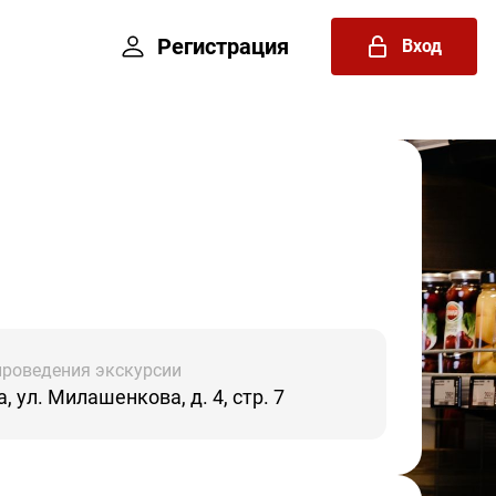
Регистрация
Вход
проведения экскурсии
, ул. Милашенкова, д. 4, стр. 7