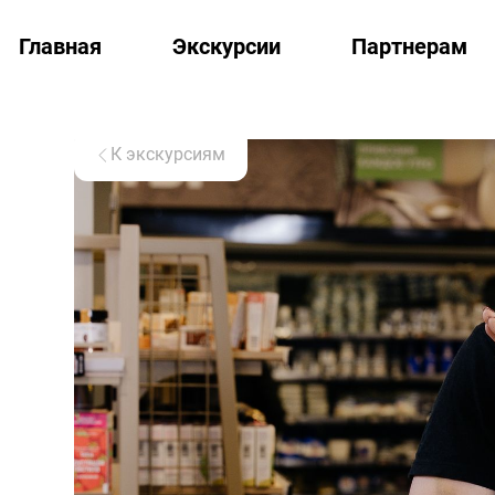
Главная
Экскурсии
Партнерам
К экскурсиям