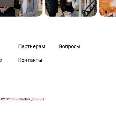
Партнерам
Вопросы
и
Контакты
тку персональных данных