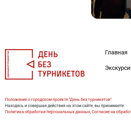
Главная
Экскурси
Положение о городском проекте "День без турникетов"
Находясь и совершая действия на этом сайте, вы принимаете:
Политика обработки персональных данных
,
Согласие на обрабо