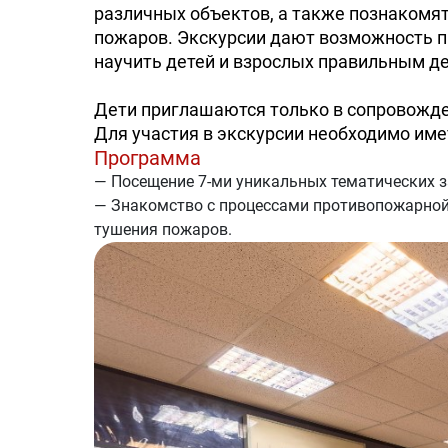
различных объектов, а также познакомя
пожаров. Экскурсии дают возможность п
научить детей и взрослых правильным д
Дети приглашаются только в сопровожде
Для участия в экскурсии необходимо имет
Программа
— Посещение 7-ми уникальных тематических з
— Знакомство с процессами противопожарной
тушения пожаров.