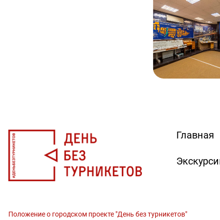
Главная
Экскурси
Положение о городском проекте "День без турникетов"