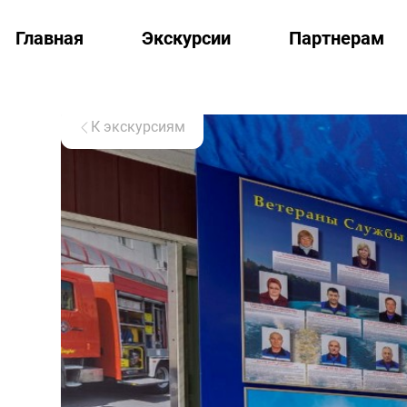
Главная
Экскурсии
Партнерам
К экскурсиям