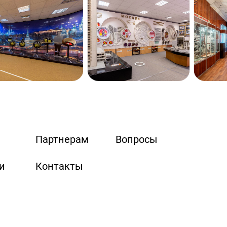
Партнерам
Вопросы
и
Контакты