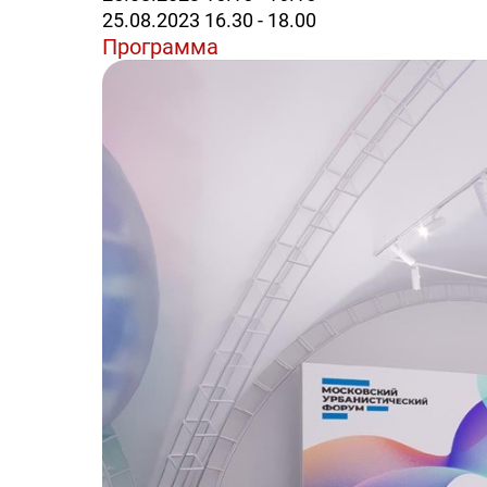
25.08.2023 16.30 - 18.00
Программа