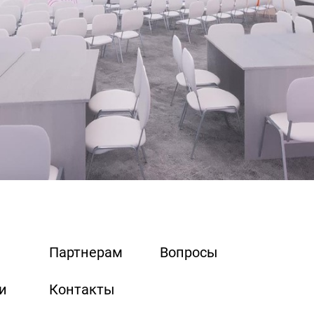
Партнерам
Вопросы
и
Контакты