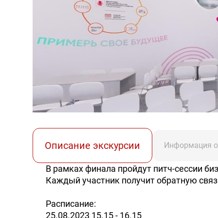
Описание экскурсии
Информация о
В рамках финала пройдут питч-сессии б
Каждый участник получит обратную связь
Расписание:
25.08.2023 15.15 - 16.15