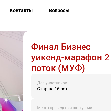
Контакты
Вопросы
Финал Бизнес
уикенд-марафон 2
поток (МУФ)
Для участников
Старше 16 лет
Место проведения экскурсии