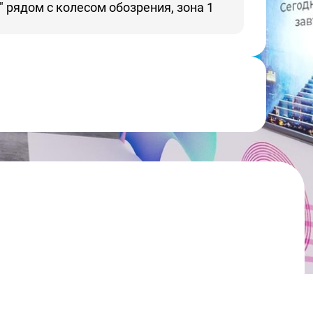
 рядом с колесом обозрения, зона 1