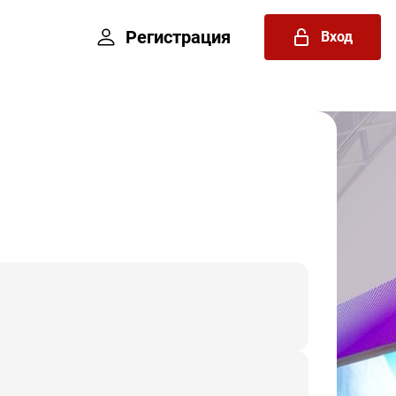
Регистрация
Вход