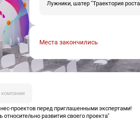
Лужники, шатер "Траектория роста"
Места закончились
 компании
изнес-проектов перед приглашенными экспертами!
 относительно развития своего проекта"