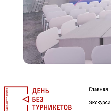
Главная
Экскурси