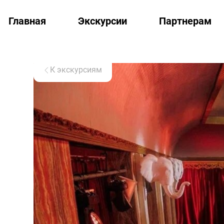
Главная
Экскурсии
Партнерам
К экскурсиям