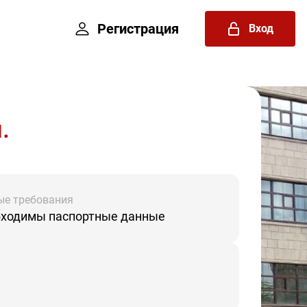
Регистрация
Вход
.
ые требования
ходимы паспортные данные