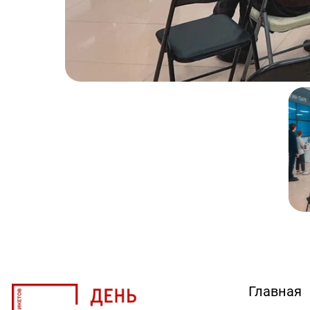
Главная