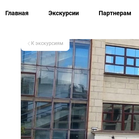
Главная
Экскурсии
Партнерам
К экскурсиям