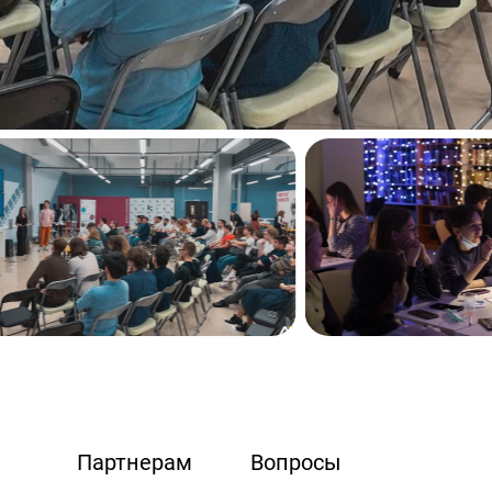
Партнерам
Вопросы